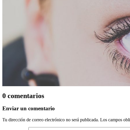
0 comentarios
Enviar un comentario
Tu dirección de correo electrónico no será publicada.
Los campos obli