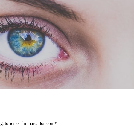
gatorios están marcados con
*