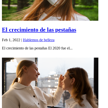
El crecimiento de las pestañas
Feb 1, 2022
|
Hablemos de belleza
El crecimiento de las pestañas El 2020 fue el...