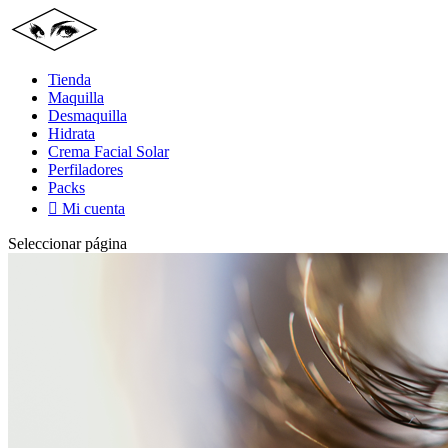
Tienda
Maquilla
Desmaquilla
Hidrata
Crema Facial Solar
Perfiladores
Packs

Mi cuenta
Seleccionar página