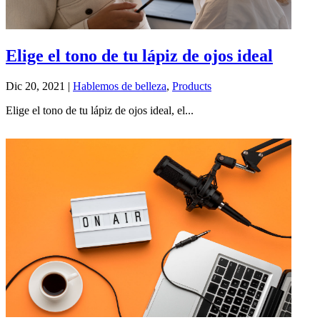
Elige el tono de tu lápiz de ojos ideal
Dic 20, 2021
|
Hablemos de belleza
,
Products
Elige el tono de tu lápiz de ojos ideal, el...