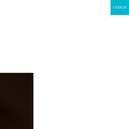
CERRAR