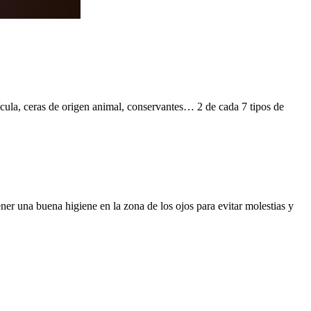
ícula, ceras de origen animal, conservantes… 2 de cada 7 tipos de
ner una buena higiene en la zona de los ojos para evitar molestias y