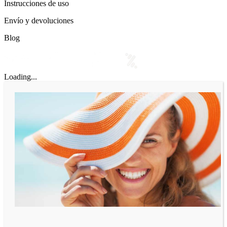
Instrucciones de uso
Envío y devoluciones
Blog
Loading...