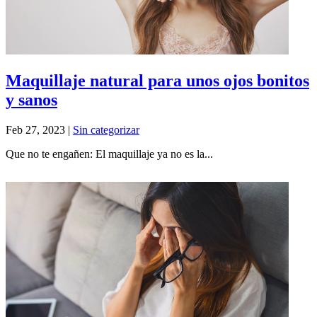
Maquillaje natural para unos ojos bonitos
y sanos
Feb 27, 2023
|
Sin categorizar
Que no te engañen: El maquillaje ya no es la...