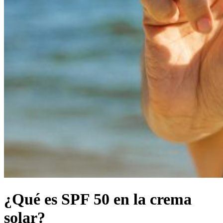
¿Qué es SPF 50 en la crema
solar?