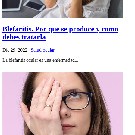
Blefaritis. Por qué se produce y cómo
debes tratarla
Dic 29, 2022
|
Salud ocular
La blefaritis ocular es una enfermedad...