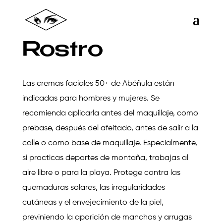
Rostro
Las cremas faciales 50+ de Abéñula están
indicadas para hombres y mujeres. Se
recomienda aplicarla antes del maquillaje, como
prebase, después del afeitado, antes de salir a la
calle o como base de maquillaje. Especialmente,
si practicas deportes de montaña, trabajas al
aire libre o para la playa. Protege contra las
quemaduras solares, las irregularidades
cutáneas y el envejecimiento de la piel,
previniendo la aparición de manchas y arrugas