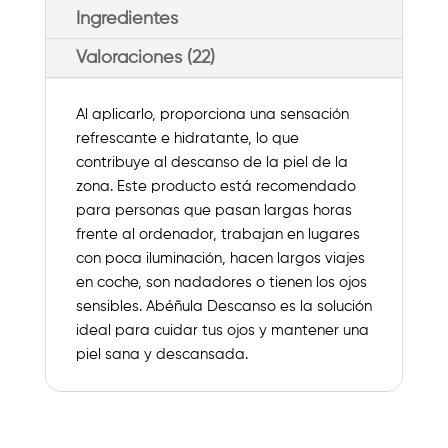
Ingredientes
Valoraciones (22)
Al aplicarlo, proporciona una sensación
refrescante e hidratante, lo que
contribuye al descanso de la piel de la
zona. Este producto está recomendado
para personas que pasan largas horas
frente al ordenador, trabajan en lugares
con poca iluminación, hacen largos viajes
en coche, son nadadores o tienen los ojos
sensibles. Abéñula Descanso es la solución
ideal para cuidar tus ojos y mantener una
piel sana y descansada.