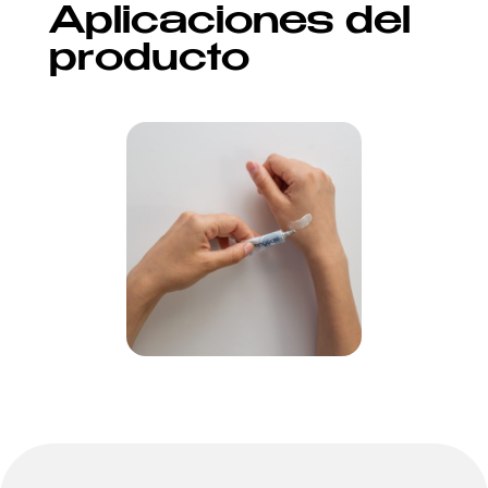
Aplicaciones del
producto