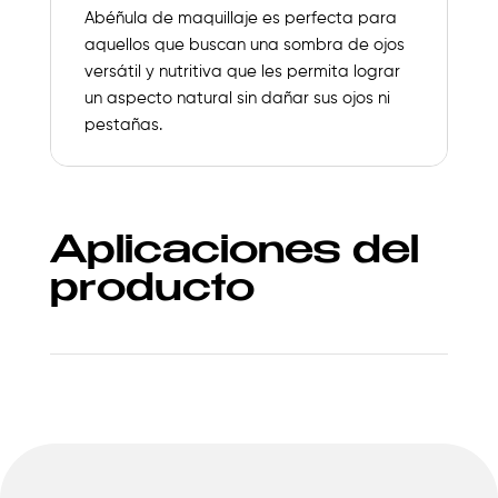
Abéñula de maquillaje es perfecta para
aquellos que buscan una sombra de ojos
versátil y nutritiva que les permita lograr
un aspecto natural sin dañar sus ojos ni
pestañas.
Aplicaciones del
producto