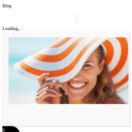
Blog
Loading...
0