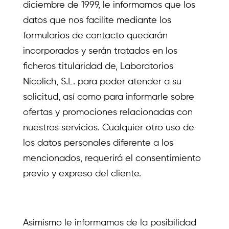
diciembre de 1999, le informamos que los
datos que nos facilite mediante los
formularios de contacto quedarán
incorporados y serán tratados en los
ficheros titularidad de, Laboratorios
Nicolich, S.L. para poder atender a su
solicitud, así como para informarle sobre
ofertas y promociones relacionadas con
nuestros servicios. Cualquier otro uso de
los datos personales diferente a los
mencionados, requerirá el consentimiento
previo y expreso del cliente.
Asimismo le informamos de la posibilidad