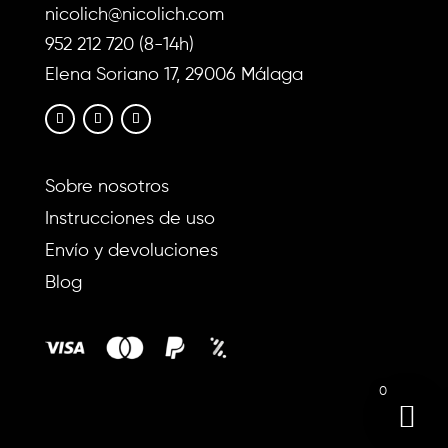
nicolich@nicolich.com
952 212 720 (8-14h)
Elena Soriano 17, 29006 Málaga
Sobre nosotros
Instrucciones de uso
Envío y devoluciones
Blog
0