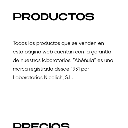
PRODUCTOS
Todos los productos que se venden en
esta página web cuentan con la garantía
de nuestros laboratorios. “Abéñula” es una
marca registrada desde 1931 por
Laboratorios Nicolich, S.L.
PRECIOS