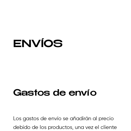
ENVÍOS
Gastos de envío
Los gastos de envío se añadirán al precio
debido de los productos, una vez el cliente