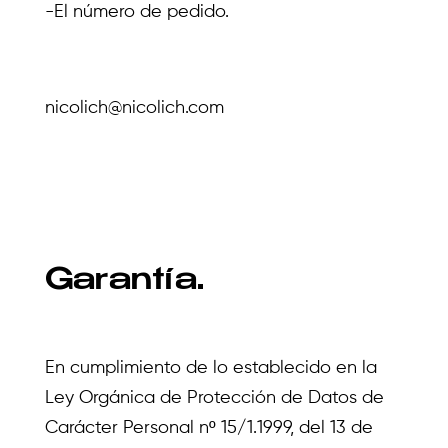
-El número de pedido.
nicolich@nicolich.com
Garantía.
En cumplimiento de lo establecido en la
Ley Orgánica de Protección de Datos de
Carácter Personal nº 15/1.1999, del 13 de