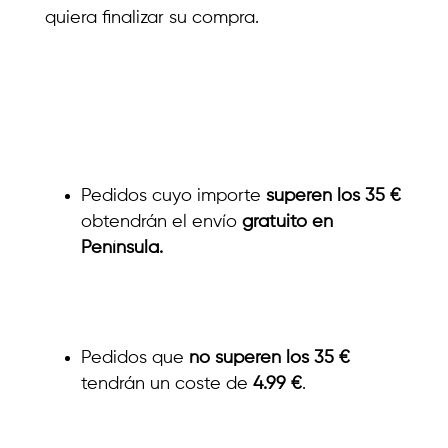
quiera finalizar su compra.
Pedidos cuyo importe
superen los 35 €
obtendrán el envío
gratuito en
Península.
Pedidos que
no superen los 35 €
tendrán un coste de
4.99 €
.