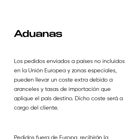
Aduanas
Los pedidos enviados a países no incluidos
en la Unión Europea y zonas especiales,
pueden llevar un coste extra debido a
aranceles y tasas de importación que
aplique el país destino. Dicho coste será a
cargo del cliente.
Pedidos fuera de Europa, recibirán la