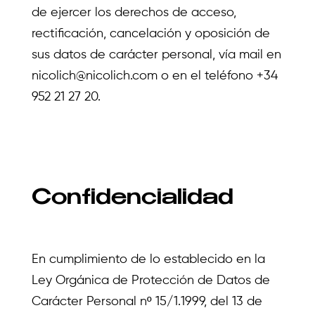
de ejercer los derechos de acceso,
rectificación, cancelación y oposición de
sus datos de carácter personal, vía mail en
nicolich@nicolich.com
o en el teléfono +34
952 21 27 20.
Confidencialidad
En cumplimiento de lo establecido en la
Ley Orgánica de Protección de Datos de
Carácter Personal nº 15/1.1999, del 13 de