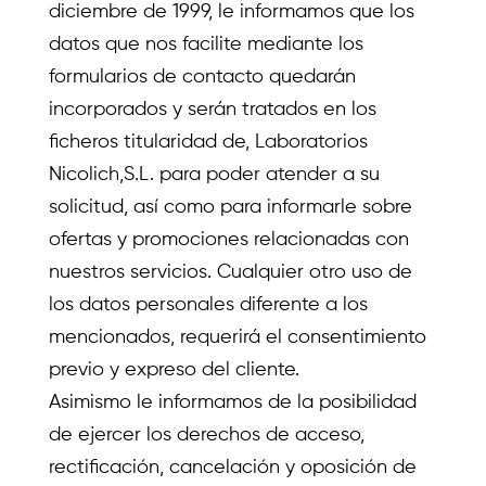
diciembre de 1999, le informamos que los
datos que nos facilite mediante los
formularios de contacto quedarán
incorporados y serán tratados en los
ficheros titularidad de, Laboratorios
Nicolich,S.L. para poder atender a su
solicitud, así como para informarle sobre
ofertas y promociones relacionadas con
nuestros servicios. Cualquier otro uso de
los datos personales diferente a los
mencionados, requerirá el consentimiento
previo y expreso del cliente.
Asimismo le informamos de la posibilidad
de ejercer los derechos de acceso,
rectificación, cancelación y oposición de