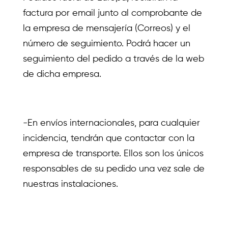
factura por email junto al comprobante de
la empresa de mensajería (Correos) y el
número de seguimiento. Podrá hacer un
seguimiento del pedido a través de la web
de dicha empresa.
-En envíos internacionales, para cualquier
incidencia, tendrán que contactar con la
empresa de transporte. Ellos son los únicos
responsables de su pedido una vez sale de
nuestras instalaciones.