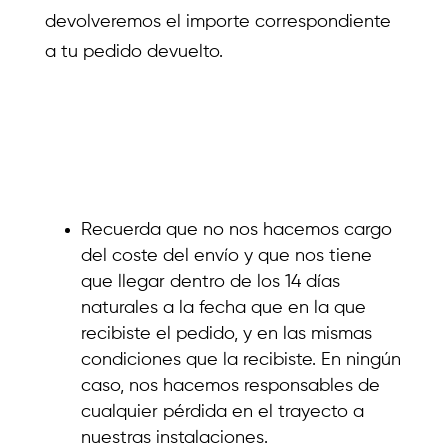
devolveremos el importe correspondiente
a tu pedido devuelto.
Recuerda que no nos hacemos cargo
del coste del envío y que nos tiene
que llegar dentro de los 14 días
naturales a la fecha que en la que
recibiste el pedido, y en las mismas
condiciones que la recibiste. En ningún
caso, nos hacemos responsables de
cualquier pérdida en el trayecto a
nuestras instalaciones.