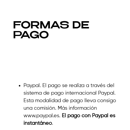
FORMAS DE
PAGO
Paypal. El pago se realiza a través del
sistema de pago internacional Paypal.
Esta modalidad de pago lleva consigo
una comisión. Más información
www.paypal.es.
El pago con Paypal es
instantáneo
.