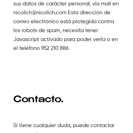
sus datos de carácter personal, vía mail en
nicolich@nicolich.com Esta dirección de
correo electrónico está protegida contra
los robots de spam, necesita tener
Javascript activado para poder verla o en
el teléfono 952 210 886
Contacto.
Si tiene cualquier duda, puede contactar