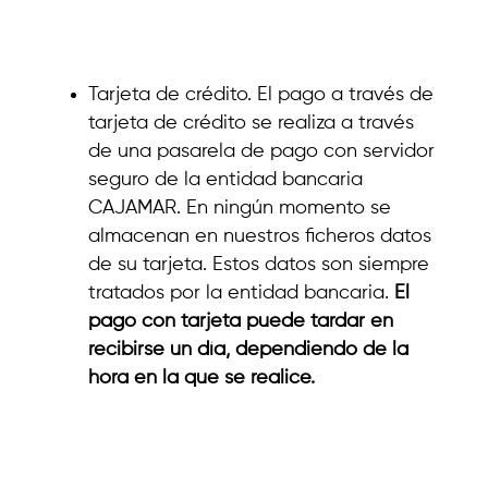
Tarjeta de crédito. El pago a través de
tarjeta de crédito se realiza a través
de una pasarela de pago con servidor
seguro de la entidad bancaria
CAJAMAR. En ningún momento se
almacenan en nuestros ficheros datos
de su tarjeta. Estos datos son siempre
tratados por la entidad bancaria.
El
pago con tarjeta puede tardar en
recibirse un día, dependiendo de la
hora en la que se realice.