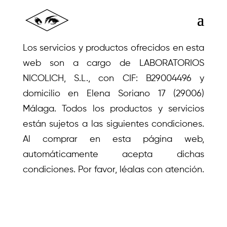
Los servicios y productos ofrecidos en esta
web son a cargo de LABORATORIOS
NICOLICH, S.L., con CIF: B29004496 y
domicilio en Elena Soriano 17 (29006)
Málaga. Todos los productos y servicios
están sujetos a las siguientes condiciones.
Al comprar en esta página web,
automáticamente acepta dichas
condiciones. Por favor, léalas con atención.