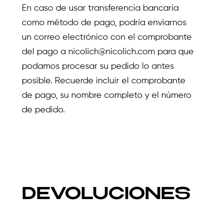
En caso de usar transferencia bancaria
como método de pago, podría enviarnos
un correo electrónico con el comprobante
del pago a
nicolich@nicolich.com
para que
podamos procesar su pedido lo antes
posible. Recuerde incluir el comprobante
de pago, su nombre completo y el número
de pedido.
DEVOLUCIONES