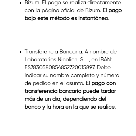
Bizum. El pago se realiza directamente
con la página oficial de Bizum.
El pago
bajo este método es instantáneo
.
Transferencia Bancaria. A nombre de
Laboratorios Nicolich, S.L., en IBAN:
ES7830580854852720015897. Debe
indicar su nombre completo y número
de pedido en el asunto.
El pago con
transferencia bancaria puede tardar
más de un día, dependiendo del
banco y la hora en la que se realice.