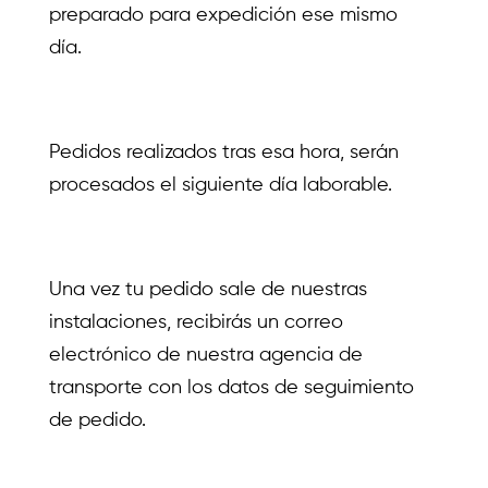
preparado para expedición ese mismo
día.
Pedidos realizados tras esa hora, serán
procesados el siguiente día laborable.
Una vez tu pedido sale de nuestras
instalaciones, recibirás un correo
electrónico de nuestra agencia de
transporte con los datos de seguimiento
de pedido.