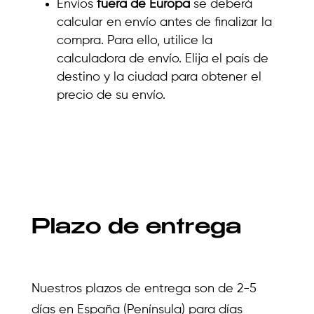
Envíos
fuera de Europa
se deberá
calcular en envío antes de finalizar la
compra. Para ello, utilice la
calculadora de envío. Elija el país de
destino y la ciudad para obtener el
precio de su envío.
Plazo de entrega
Nuestros plazos de entrega son de 2-5
días en España (Península) para días