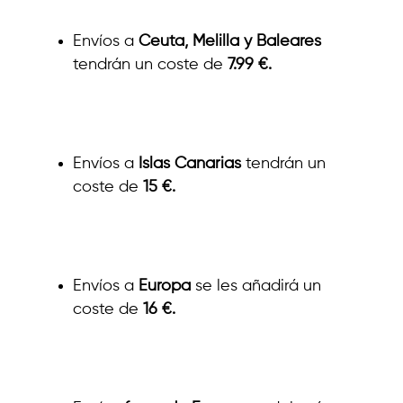
Envíos a
Ceuta, Melilla y Baleares
tendrán un coste de
7.99 €.
Envíos a
Islas Canarias
tendrán un
coste de
15 €.
Envíos a
Europa
se les añadirá un
coste de
16 €.