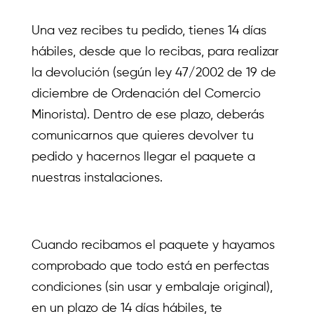
Una vez recibes tu pedido, tienes 14 días
hábiles, desde que lo recibas, para realizar
la devolución (según ley 47/2002 de 19 de
diciembre de Ordenación del Comercio
Minorista). Dentro de ese plazo, deberás
comunicarnos que quieres devolver tu
pedido y hacernos llegar el paquete a
nuestras instalaciones.
Cuando recibamos el paquete y hayamos
comprobado que todo está en perfectas
condiciones (sin usar y embalaje original),
en un plazo de 14 días hábiles, te