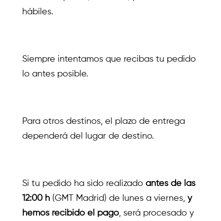
hábiles.
Siempre intentamos que recibas tu pedido
lo antes posible.
Para otros destinos, el plazo de entrega
dependerá del lugar de destino.
Si tu pedido ha sido realizado
antes de las
12:00 h
(GMT Madrid) de lunes a viernes,
y
hemos recibido el pago
, será procesado y