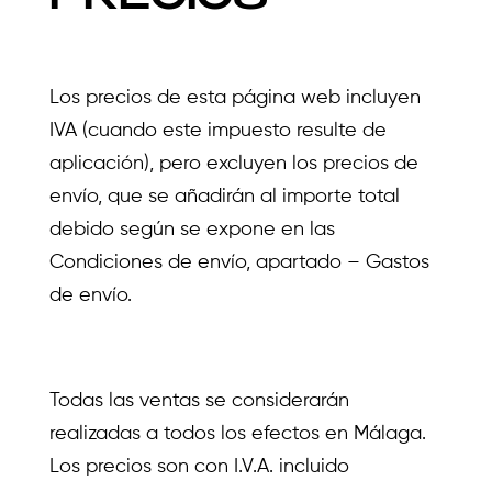
Los precios de esta página web incluyen
IVA (cuando este impuesto resulte de
aplicación), pero excluyen los precios de
envío, que se añadirán al importe total
debido según se expone en las
Condiciones de envío, apartado – Gastos
de envío.
Todas las ventas se considerarán
realizadas a todos los efectos en Málaga.
Los precios son con I.V.A. incluido