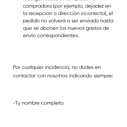
compradora (por ejemplo, dejadez en
la recepción o dirección incorrecta), el
pedido no volverá a ser enviado hasta
que se abonen los nuevos gastos de
envío correspondientes.
Por cualquier incidencia, no dudes en
contactar con nosotros indicando siempre:
-Tu nombre completo.