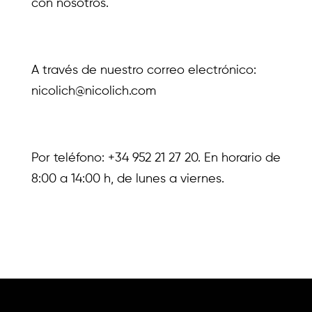
con nosotros.
A través de nuestro correo electrónico:
nicolich@nicolich.com
Por teléfono: +34 952 21 27 20. En horario de
8:00 a 14:00 h, de lunes a viernes.